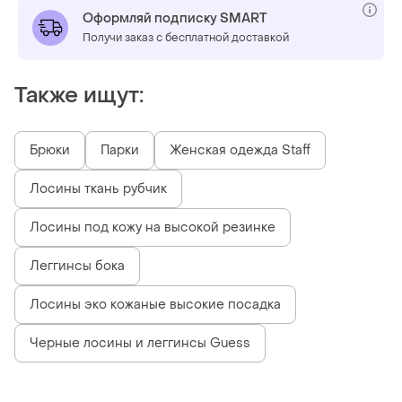
Оформляй подписку SMART
Получи заказ с бесплатной доставкой
Также ищут:
Брюки
Парки
Женская одежда Staff
Лосины ткань рубчик
Лосины под кожу на высокой резинке
Леггинсы бока
Лосины эко кожаные высокие посадка
Черные лосины и леггинсы Guess