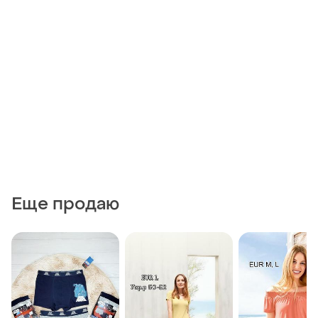
Еще продаю