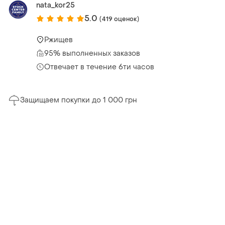
nata_kor25
5.0
(419 оценок)
Ржищев
95% выполненных заказов
Отвечает в течение 6ти часов
Защищаем покупки до 1 000 грн