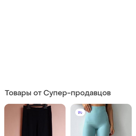
Товары от Супер-продавцов