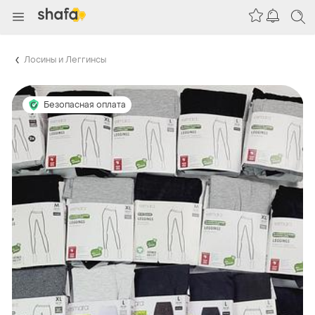
Лосины и Леггинсы
Безопасная оплата