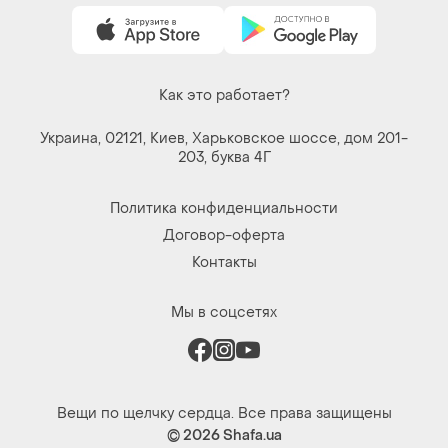
Как это работает?
Украина, 02121, Киев, Харьковское шоссе, дом 201-
203, буква 4Г
Политика конфиденциальности
Договор-оферта
Контакты
Мы в соцсетях
Вещи по щелчку сердца. Все права защищены
© 2026
Shafa.ua