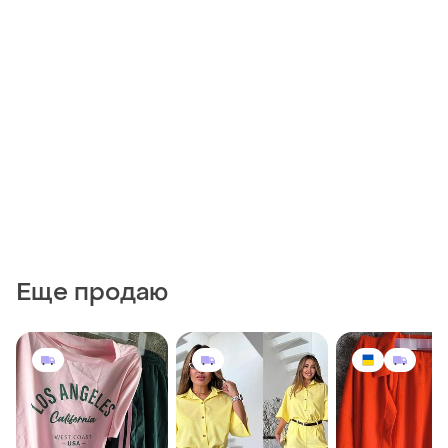
Еще продаю