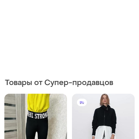
Товары от Супер-продавцов