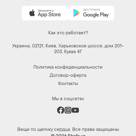
Как это работает?
Украина, 02121, Киев, Харьковское шоссе, дом 201-
203, буква 4Г
Политика конфиденциальности
Договор-оферта
Контакты
Мы в соцсетях
Вещи по щелчку сердца. Все права защищены