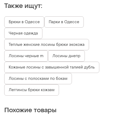
Также ищут:
Брюки в Одессе
Парки в Одессе
Черная одежда
Теплые женские лосины брюки экокожа
Лосины черные m
Лосины днепр
Кожаные лосины с завышенной талией дубль
Лосины с полосками по бокам
Леггинсы брюки кожзам
Похожие товары