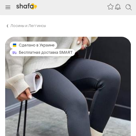
Лосины и Леггинсы
Сделано в Украине
Бесплатная доставка SMART