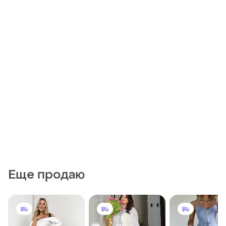
Еще продаю