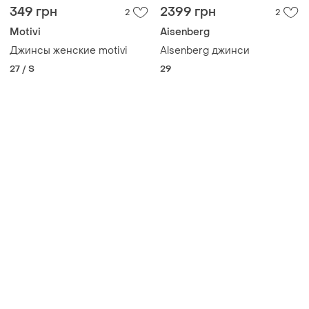
Товары от Супер-продавцов