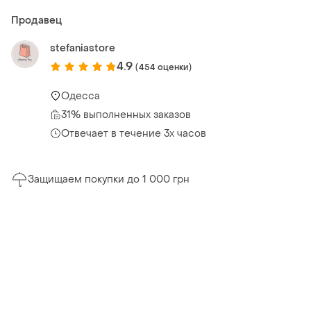
Продавец
stefaniastore
4.9
(454 оценки)
Одесса
31% выполненных заказов
Отвечает в течение 3х часов
Защищаем покупки до 1 000 грн