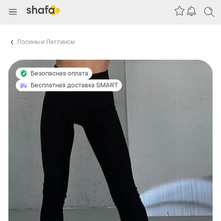
Лосины и Леггинсы
Безопасная оплата
Бесплатная доставка SMART