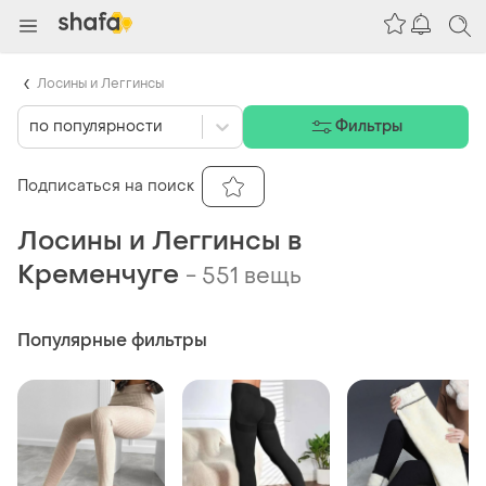
Лосины и Леггинсы
по популярности
Фильтры
Подписаться на поиск
Лосины и Леггинсы в
Кременчуге
-
551 вещь
Популярные фильтры