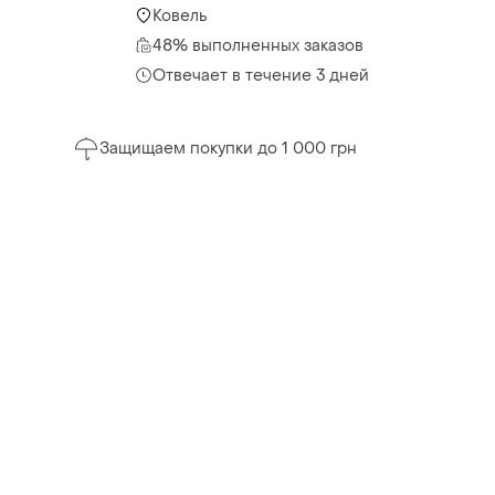
Ковель
48% выполненных заказов
Отвечает в течение 3 дней
Защищаем покупки до 1 000 грн