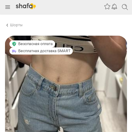
Шорты
Безопасная оплата
Бесплатная доставка SMART