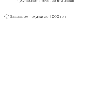
Отвечает в течение 6ти часов
Защищаем покупки до 1 000 грн