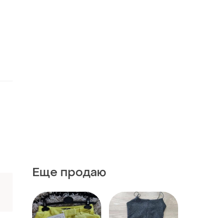
Еще продаю