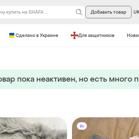
Добавить товар
U
Сделано в Украине
Для защитников
Нови
овар пока неактивен, но есть много 