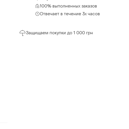
100% выполненных заказов
Отвечает в течение 3х часов
Защищаем покупки до 1 000 грн