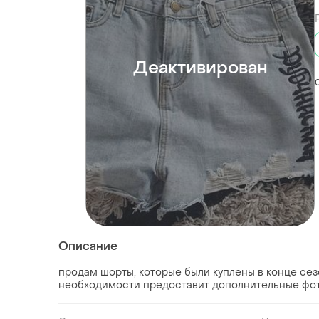
Деактивирован
Описание
продам шорты, которые были куплены в конце сезо
необходимости предоставит дополнительные фот