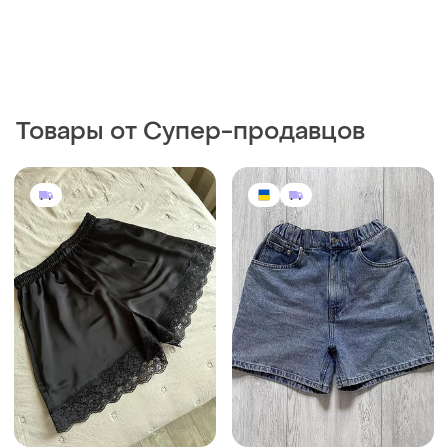
Товары от Супер-продавцов