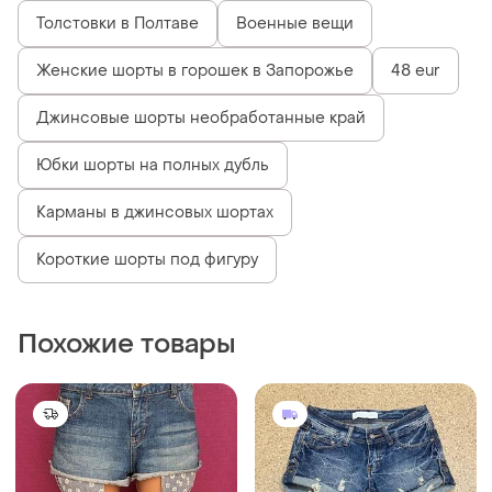
Толстовки в Полтаве
Военные вещи
Женские шорты в горошек в Запорожье
48 eur
Джинсовые шорты необработанные край
Юбки шорты на полных дубль
Карманы в джинсовых шортах
Короткие шорты под фигуру
Похожие товары