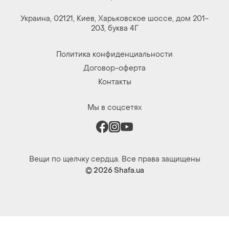
Украина, 02121, Киев, Харьковское шоссе, дом 201-
203, буква 4Г
Политика конфиденциальности
Договор-оферта
Контакты
Мы в соцсетях
Вещи по щелчку сердца. Все права защищены
© 2026
Shafa.ua