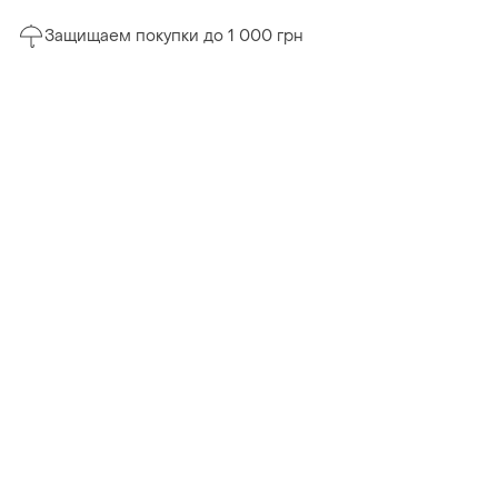
Защищаем покупки до 1 000 грн