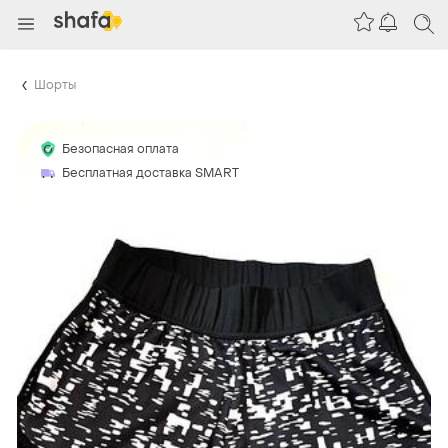
Шорты
Безопасная оплата
Бесплатная доставка SMART