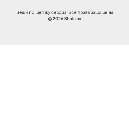
Вещи по щелчку сердца. Все права защищены
© 2026
Shafa.ua