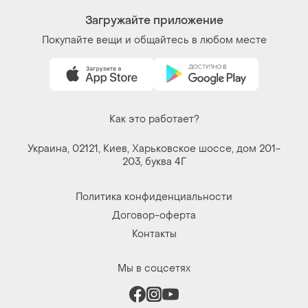
Загружайте приложение
Покупайте вещи и общайтесь в любом месте
Как это работает?
Украина, 02121, Киев, Харьковское шоссе, дом 201-
203, буква 4Г
Политика конфиденциальности
Договор-оферта
Контакты
Мы в соцсетях