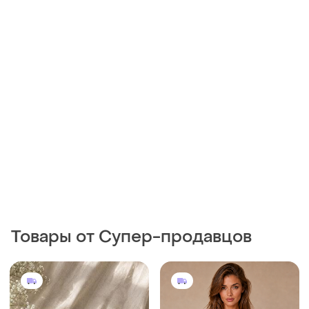
Товары от Супер-продавцов