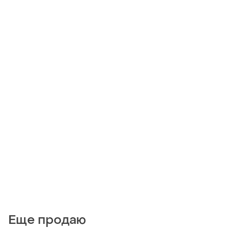
Еще продаю