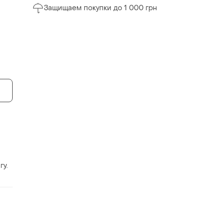
Защищаем покупки до 1 000 грн
гу.