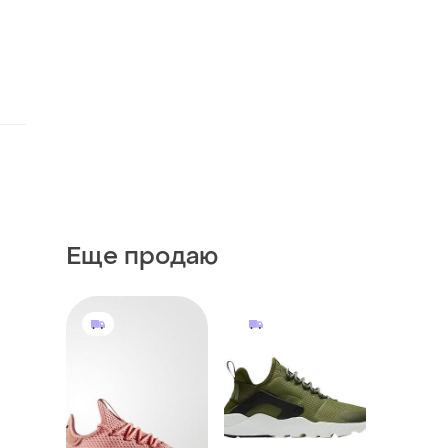
Еще продаю