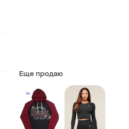
Еще продаю