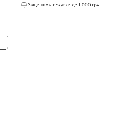
Защищаем покупки до 1 000 грн