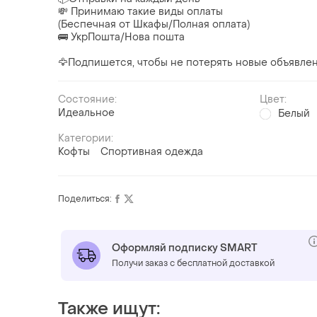
💸 Принимаю такие виды оплаты
(Беспечная от Шкафы/Полная оплата)
🚌 УкрПошта/Нова пошта
🦅Подпишется, чтобы не потерять новые объявле
Состояние:
Цвет:
Идеальное
Белый
Категории:
Кофты
Спортивная одежда
Поделиться:
Оформляй подписку SMART
Получи заказ с бесплатной доставкой
Также ищут: