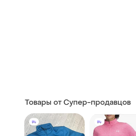
Товары от Супер-продавцов