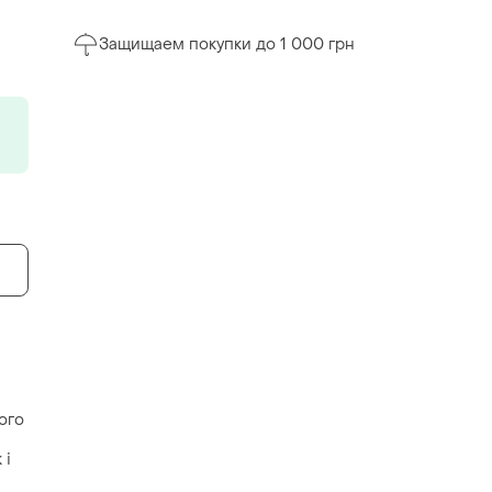
Защищаем покупки до 1 000 грн
ого
 і