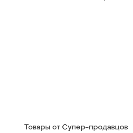
Товары от Супер-продавцов