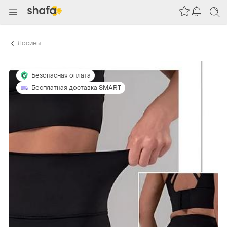
Лосины
Безопасная оплата
Бесплатная доставка SMART