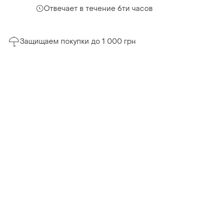
Отвечает в течение 6ти часов
Защищаем покупки до 1 000 грн