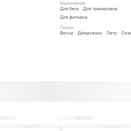
Назначение
Для бега
Для тренировок
Для фитнеса
Сезон
Весна
Демисезон
Лето
Осе