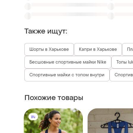
Шорты в Харькове
Капри в Харькове
Пл
Бесшовные спортивные майки Nike
Топы lu
Спортивные майки с топом внутри
Спортив
Похожие товары