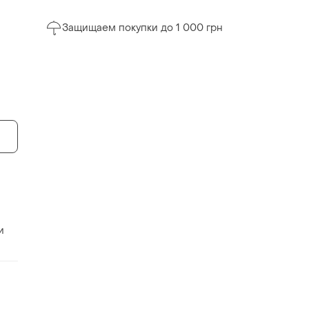
Защищаем покупки до 1 000 грн
и