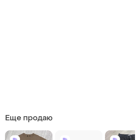
Еще продаю