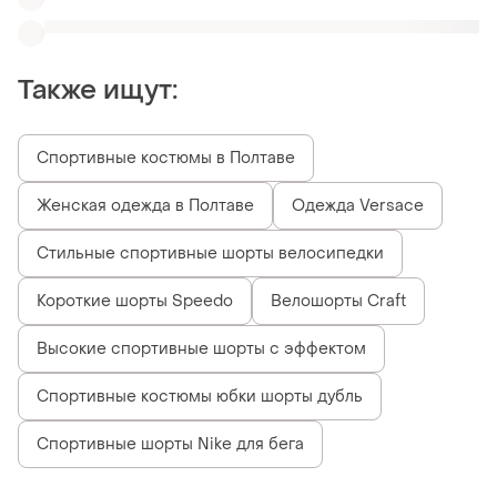
Спортивные шорты Nike для бега
Похожие товары