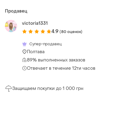
Продавец
victoria1331
4.9
(80 оценок)
Супер-продавец
Полтава
89% выполненных заказов
Отвечает в течение 12ти часов
Защищаем покупки до 1 000 грн