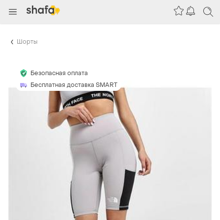
Шорты
Безопасная оплата
Бесплатная доставка SMART