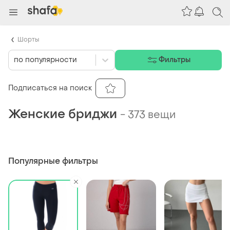
Шорты
по популярности
Фильтры
Подписаться на поиск
Женские бриджи
-
373 вещи
Популярные фильтры