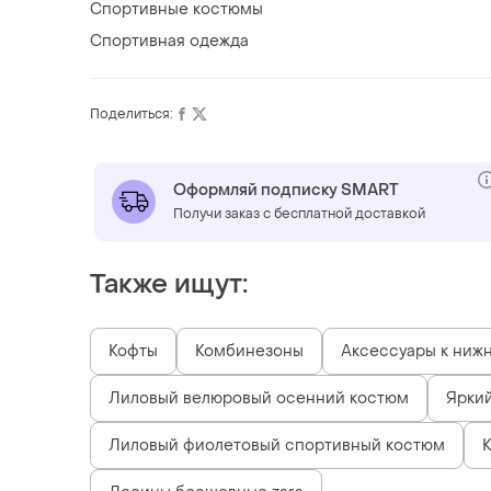
Спортивные костюмы
Спортивная одежда
Поделиться:
Оформляй подписку SMART
Получи заказ с бесплатной доставкой
Также ищут:
Кофты
Комбинезоны
Аксессуары к ниж
Лиловый велюровый осенний костюм
Ярки
Лиловый фиолетовый спортивный костюм
К