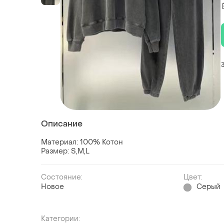
Описание
Материал: 100% Котон
Размер: S,M,L
Состояние:
Цвет:
Новое
Серый
Категории: