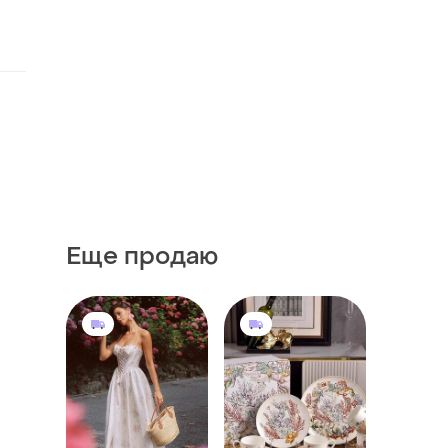
Еще продаю