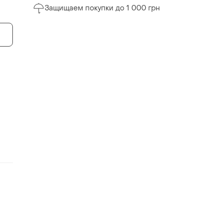
Защищаем покупки до 1 000 грн