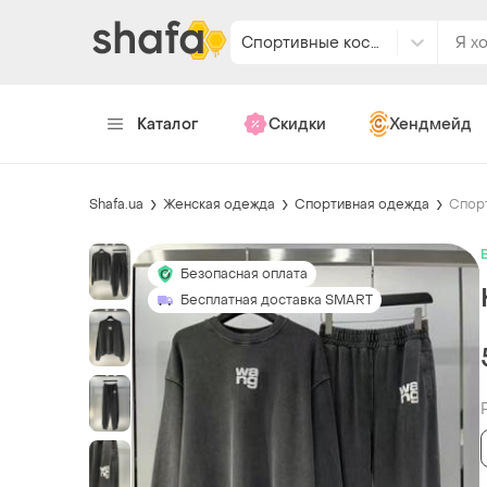
Спортивные костюмы
Каталог
Скидки
Хендмейд
Shafa.ua
Женская одежда
Спортивная одежда
Спор
Безопасная оплата
Бесплатная доставка SMART