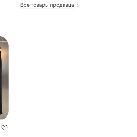
Все товары продавца