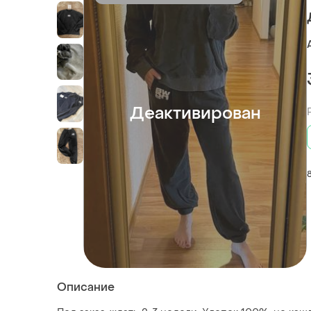
Деактивирован
Описание