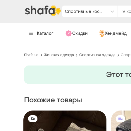
Спортивные костюмы
Каталог
Скидки
Хендмейд
Shafa.ua
Женская одежда
Спортивная одежда
Спор
Этот т
Похожие товары