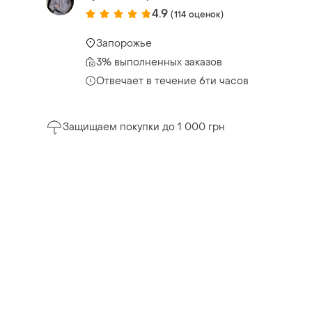
4.9
(114 оценок)
Запорожье
3% выполненных заказов
Отвечает в течение 6ти часов
Защищаем покупки до 1 000 грн