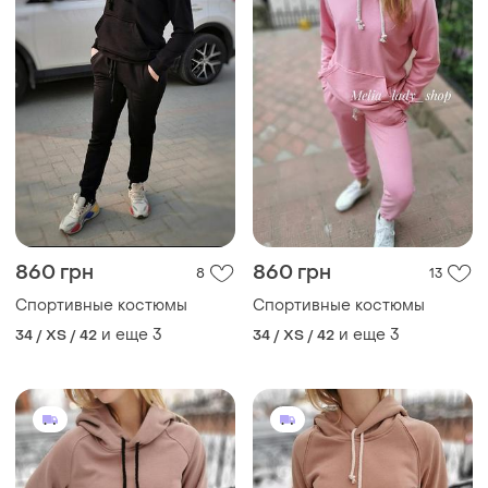
860 грн
860 грн
8
13
Спортивные костюмы
Спортивные костюмы
и еще
3
и еще
3
34 / XS / 42
34 / XS / 42