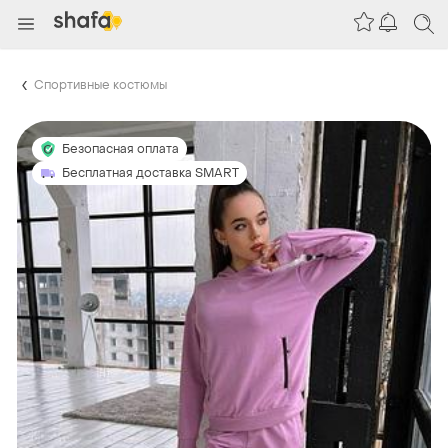
Спортивные костюмы
Безопасная оплата
Бесплатная доставка SMART