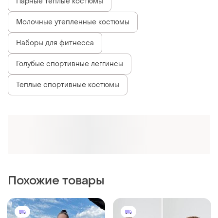
Парные теплые костюмы
Молочные утепленные костюмы
Наборы для фитнесса
Голубые спортивные леггинсы
Теплые спортивные костюмы
Похожие товары