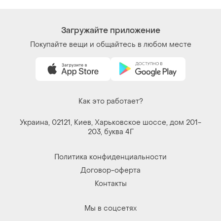
Как это работает?
Украина, 02121, Киев, Харьковское шоссе, дом 201-
203, буква 4Г
Политика конфиденциальности
Договор-оферта
Контакты
Мы в соцсетях
Вещи по щелчку сердца. Все права защищены
© 2026
Shafa.ua