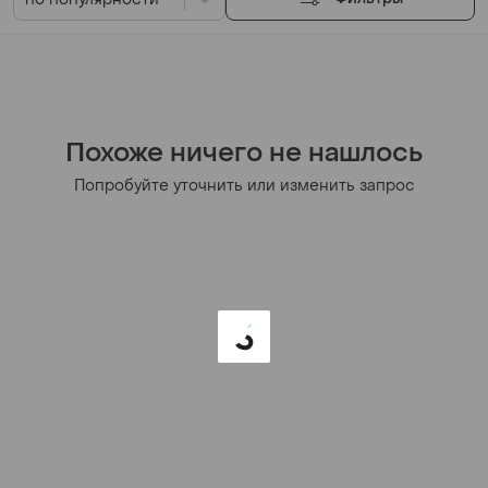
Похоже ничего не нашлось
Попробуйте уточнить или изменить запрос