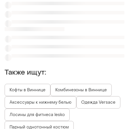
Также ищут:
Кофты в Виннице
Комбинезоны в Виннице
Аксессуары к нижнему белью
Одежда Versace
Лосины для фитнеса lesko
Парный однотонный костюм