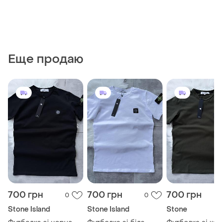
Еще продаю
700 грн
700 грн
700 грн
0
0
Stone Island
Stone Island
Stone