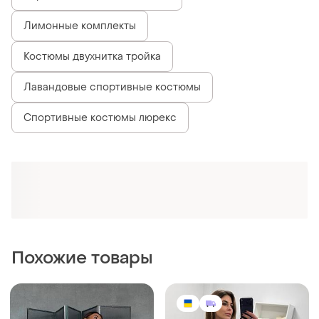
Лимонные комплекты
Костюмы двухнитка тройка
Лавандовые спортивные костюмы
Спортивные костюмы люрекс
Похожие товары