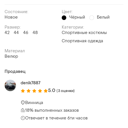
Состояние:
Цвет:
Новое
Чёрный
Белый
Размер:
Категории:
42
44
46
48
Спортивные костюмы
Спортивная одежда
Материал
Велюр
Продавец
denik7887
5.0
(3 оценки)
Винница
18% выполненных заказов
Отвечает в течение 6ти часов