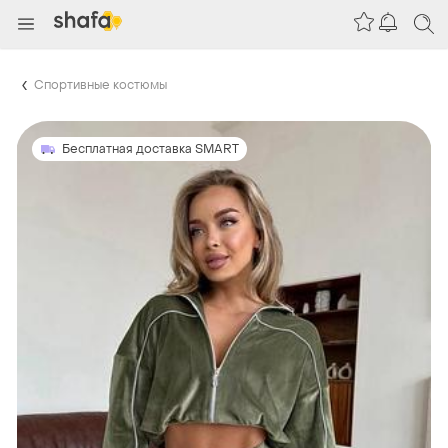
Спортивные костюмы
Бесплатная доставка SMART