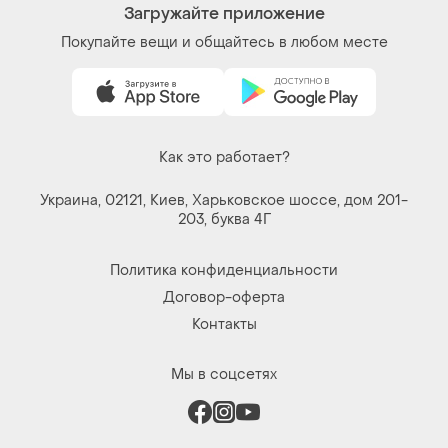
Загружайте приложение
Покупайте вещи и общайтесь в любом месте
Как это работает?
Украина, 02121, Киев, Харьковское шоссе, дом 201-
203, буква 4Г
Политика конфиденциальности
Договор-оферта
Контакты
Мы в соцсетях