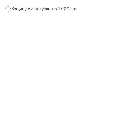
Защищаем покупки до 1 000 грн