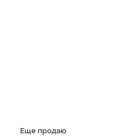
Еще продаю