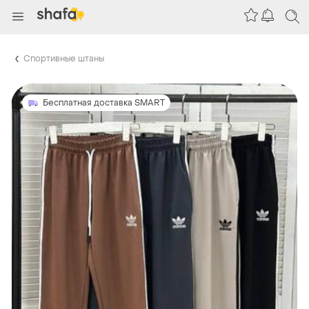
Спортивные штаны
Бесплатная доставка SMART