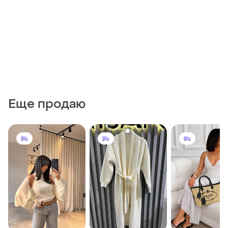
Еще продаю