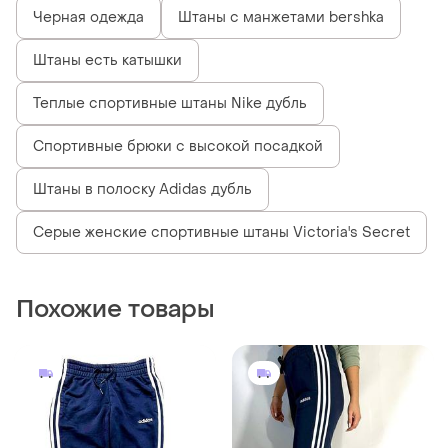
Черная одежда
Штаны с манжетами bershka
Штаны есть катышки
Теплые спортивные штаны Nike дубль
Спортивные брюки с высокой посадкой
Штаны в полоску Adidas дубль
Серые женские спортивные штаны Victoria's Secret
Похожие товары