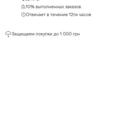
10% выполненных заказов
Отвечает в течение 12ти часов
Защищаем покупки до 1 000 грн