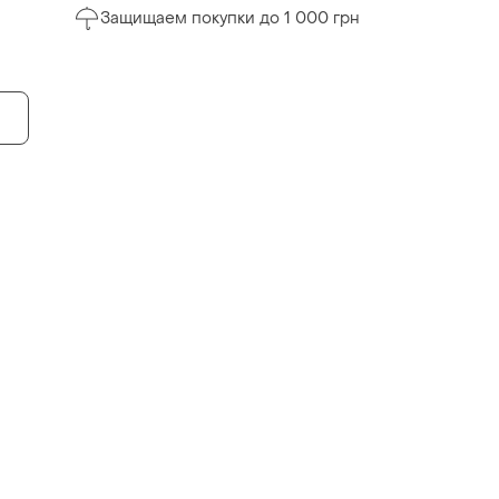
Защищаем покупки до 1 000 грн