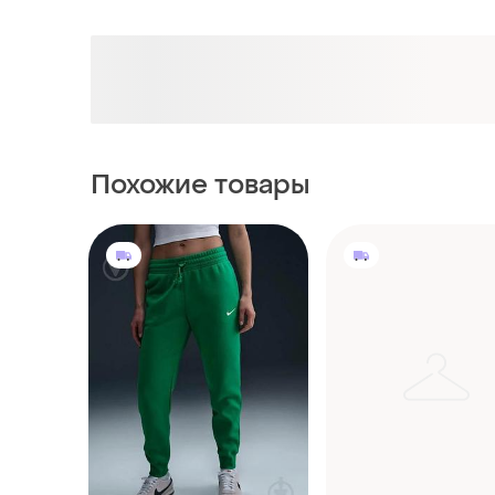
Похожие товары