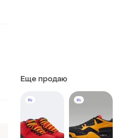
Еще продаю