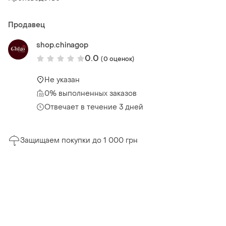
Продавец
shop.chinagop
0.0
(0 оценок)
Не указан
0% выполненных заказов
Отвечает в течение 3 дней
Защищаем покупки до 1 000 грн