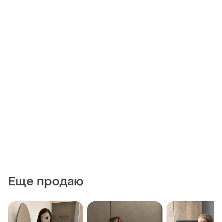
Еще продаю