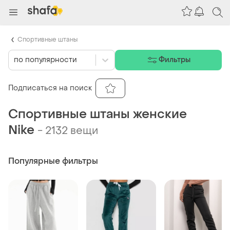
Спортивные штаны
по популярности
Фильтры
Подписаться на поиск
Спортивные штаны женские
Nike
-
2132 вещи
Популярные фильтры