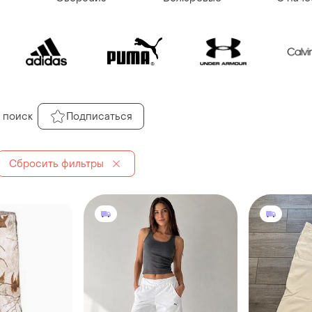
 поиск
Подписаться
Сбросить фильтры