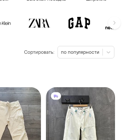
Сортировать:
по популярности