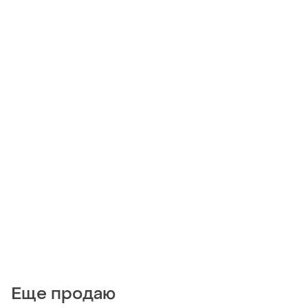
Еще продаю