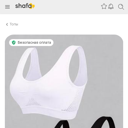
Топы
Безопасная оплата