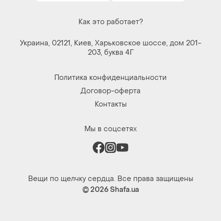
Как это работает?
Украина, 02121, Киев, Харьковское шоссе, дом 201-
203, буква 4Г
Политика конфиденциальности
Договор-оферта
Контакты
Мы в соцсетях
Вещи по щелчку сердца. Все права защищены
© 2026
Shafa.ua