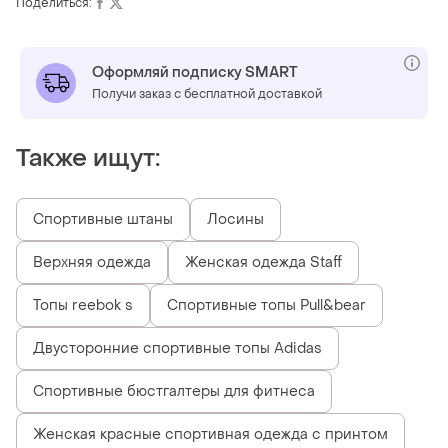
Поделиться:
Оформляй подписку SMART
Получи заказ с бесплатной доставкой
Также ищут:
Спортивные штаны
Лосины
Верхняя одежда
Женская одежда Staff
Топы reebok s
Спортивные топы Pull&bear
Двусторонние спортивные топы Adidas
Спортивные бюстгалтеры для фитнеса
Женская красные спортивная одежда с принтом