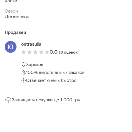
носки
Сезон
Демисезон
Продавец
ostrasulia
0.0
(0 оценок)
Харьков
100% выполненных заказов
Отвечает очень быстро
Защищаем покупки до 1 000 грн