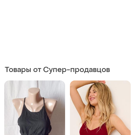
Товары от Супер-продавцов