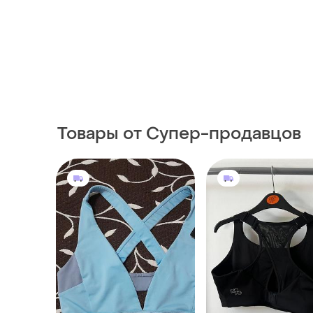
Товары от Супер-продавцов