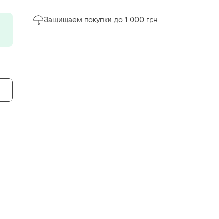
Защищаем покупки до 1 000 грн