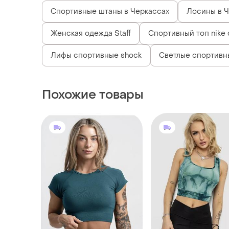
Спортивные штаны в Черкассах
Лосины в Ч
Женская одежда Staff
Спортивный топ nike
Лифы спортивные shock
Светлые спортивн
Похожие товары