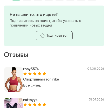
Не нашли то, что ищете?
Подпишитесь на поиск, чтобы узнавать о
появлении новых вещей
Подписаться
Отзывы
rony5574
04.08.2026
Спортивный топ nike
Все супер
nattayya
31.07.2026