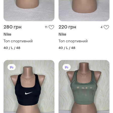
280 грн
220 грн
11
4
Nike
Nike
Топ спортивний
Топ спортивний
40 / L / 48
40 / L / 48