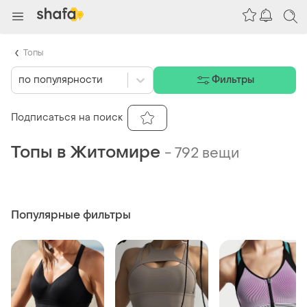
Топы
по популярности
Фильтры
Подписаться на поиск
Топы в Житомире
-
792 вещи
Популярные фильтры