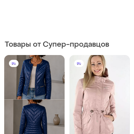
Товары от Супер-продавцов