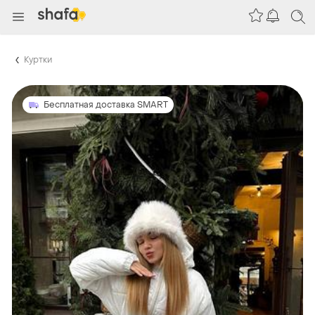
Куртки
Бесплатная доставка SMART