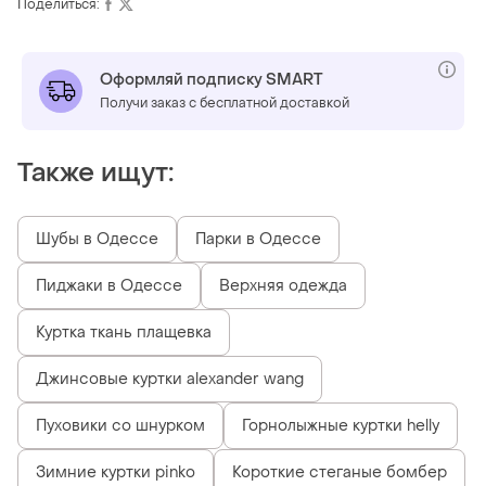
Поделиться:
Оформляй подписку SMART
Получи заказ с бесплатной доставкой
Также ищут:
Шубы в Одессе
Парки в Одессе
Пиджаки в Одессе
Верхняя одежда
Куртка ткань плащевка
Джинсовые куртки alexander wang
Пуховики со шнурком
Горнолыжные куртки helly
Зимние куртки pinko
Короткие стеганые бомбер