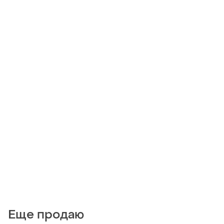
Еще продаю