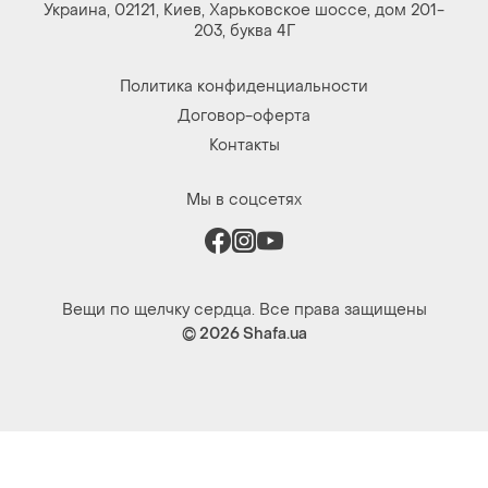
Украина, 02121, Киев, Харьковское шоссе, дом 201-
203, буква 4Г
Политика конфиденциальности
Договор-оферта
Контакты
Мы в соцсетях
Вещи по щелчку сердца. Все права защищены
© 2026
Shafa.ua