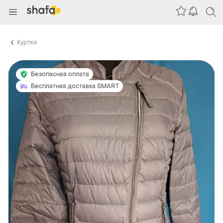
Куртки
Безопасная оплата
Бесплатная доставка SMART