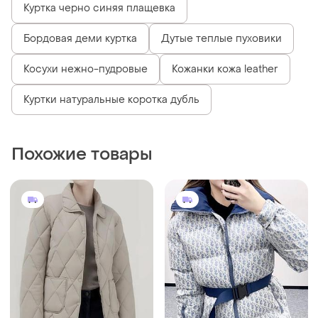
Куртка черно синяя плащевка
Бордовая деми куртка
Дутые теплые пуховики
Косухи нежно-пудровые
Кожанки кожа leather
Куртки натуральные коротка дубль
Похожие товары