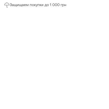
Защищаем покупки до 1 000 грн