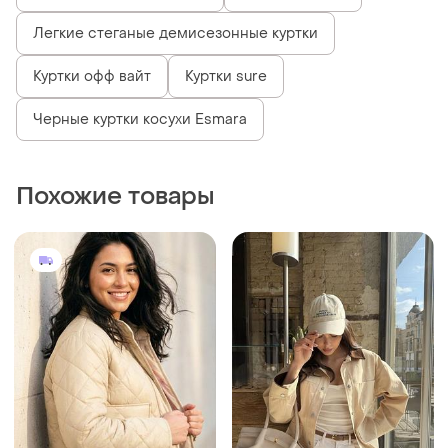
Легкие стеганые демисезонные куртки
Куртки офф вайт
Куртки sure
Черные куртки косухи Esmara
Похожие товары