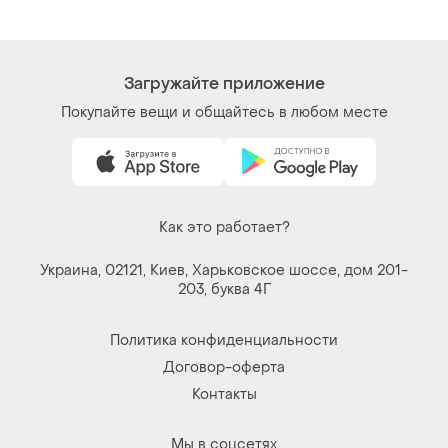
Загружайте приложение
Покупайте вещи и общайтесь в любом месте
Как это работает?
Украина, 02121, Киев, Харьковское шоссе, дом 201-
203, буква 4Г
Политика конфиденциальности
Договор-оферта
Контакты
Мы в соцсетях