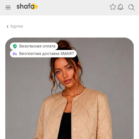
Куртки
Безопасная оплата
Бесплатная доставка SMART