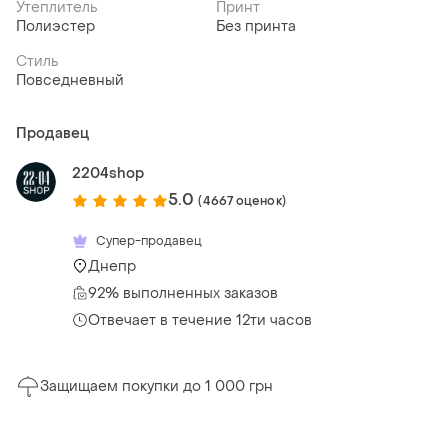
Утеплитель
Принт
Полиэстер
Без принта
Стиль
Повседневный
Продавец
2204shop
5.0
(4667 оценок)
Супер-продавец
Днепр
92% выполненных заказов
Отвечает в течение 12ти часов
Защищаем покупки до 1 000 грн