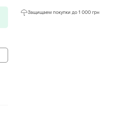
Защищаем покупки до 1 000 грн