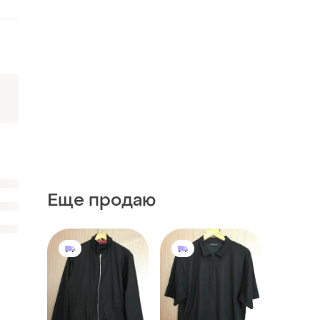
Еще продаю