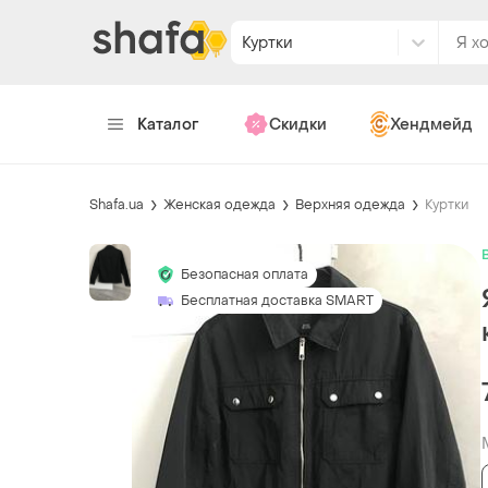
Куртки
Каталог
Скидки
Хендмейд
Shafa.ua
Женская одежда
Верхняя одежда
Куртки
Безопасная оплата
Бесплатная доставка SMART