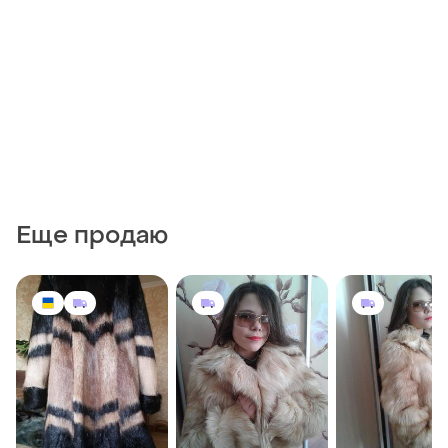
Еще продаю