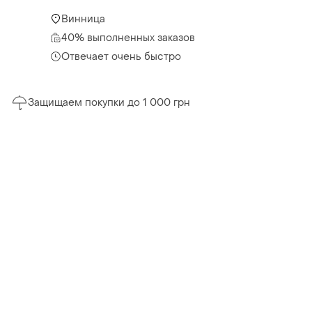
Винница
40% выполненных заказов
Отвечает очень быстро
Защищаем покупки до 1 000 грн