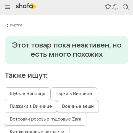
Куртки
Этот товар пока неактивен, но
есть много похожих
Также ищут:
Шубы в Виннице
Парки в Виннице
Пиджаки в Виннице
Военные вещи
Ветровки розовые пудровые Zara
Куртки кожаные автоледи