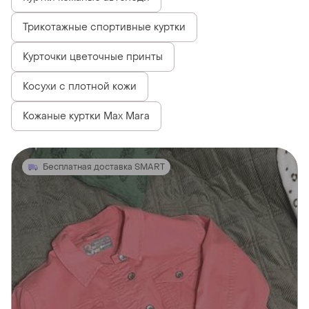
Трикотажные спортивные куртки
Курточки цветочные принты
Косухи с плотной кожи
Кожаные куртки Max Mara
Бесплатная доставка SMART