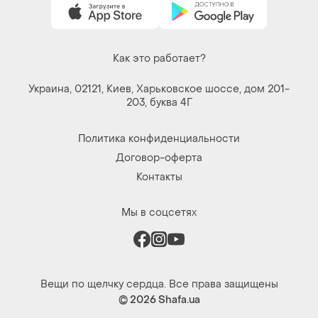
Как это работает?
Украина, 02121, Киев, Харьковское шоссе, дом 201-
203, буква 4Г
Политика конфиденциальности
Договор-оферта
Контакты
Мы в соцсетях
Вещи по щелчку сердца. Все права защищены
© 2026
Shafa.ua