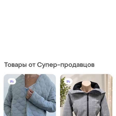
Товары от Супер-продавцов