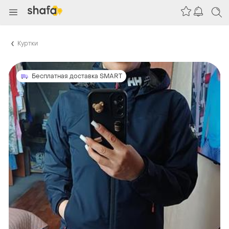
Куртки
Бесплатная доставка SMART