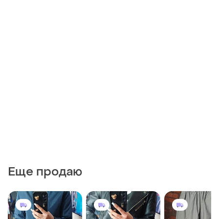
Еще продаю