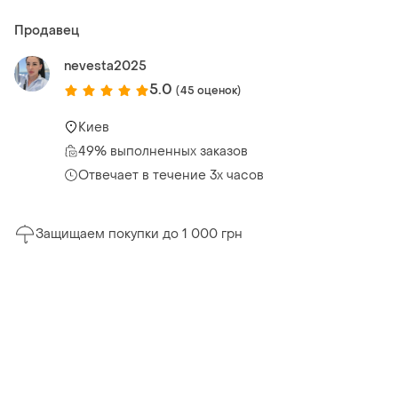
Продавец
nevesta2025
5.0
(45 оценок)
Киев
49% выполненных заказов
Отвечает в течение 3х часов
Защищаем покупки до 1 000 грн