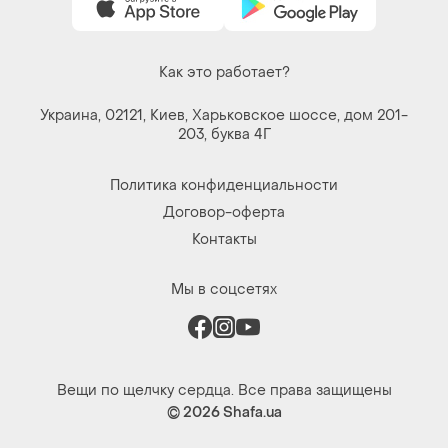
Как это работает?
Украина, 02121, Киев, Харьковское шоссе, дом 201-
203, буква 4Г
Политика конфиденциальности
Договор-оферта
Контакты
Мы в соцсетях
Вещи по щелчку сердца. Все права защищены
© 2026
Shafa.ua