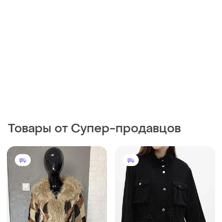
Товары от Супер-продавцов