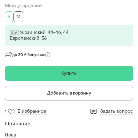
Международный
S
M
🇺🇦 Украинский: 44-46, 44
Европейский: 36
до 30 ₴ бонусних
Купить
Добавить в корзину
В избранное
Задать вопрос
1
Описание
Нова