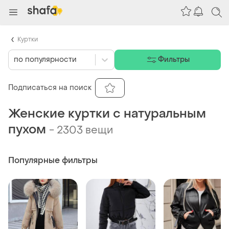
Куртки
по популярности
Фильтры
Подписаться на поиск
Женские куртки с натуральным
пухом
-
2303 вещи
Популярные фильтры