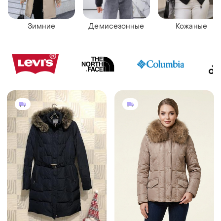
Зимние
Демисезонные
Кожаные