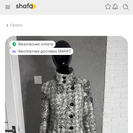
Пальто
Безопасная оплата
Бесплатная доставка SMART