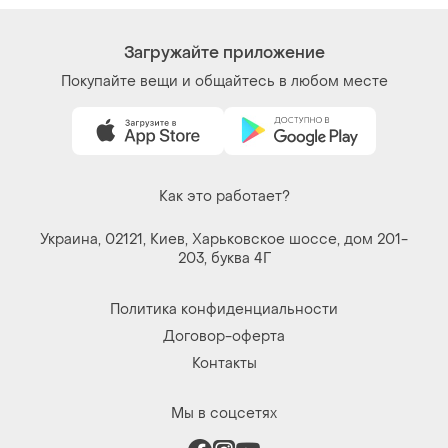
Загружайте приложение
Покупайте вещи и общайтесь в любом месте
Как это работает?
Украина, 02121, Киев, Харьковское шоссе, дом 201-
203, буква 4Г
Политика конфиденциальности
Договор-оферта
Контакты
Мы в соцсетях