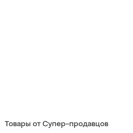
Товары от Супер-продавцов