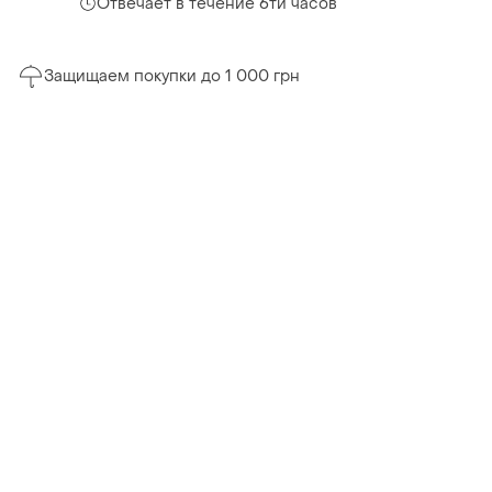
Отвечает в течение 6ти часов
Защищаем покупки до 1 000 грн