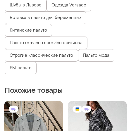
Шубы в Львове
Одежда Versace
Вставка в пальто для беременных
Китайские пальто
Пальто ermanno scervino оригинал
Строгие классические пальто
Пальто мода
Elvi пальто
Похожие товары