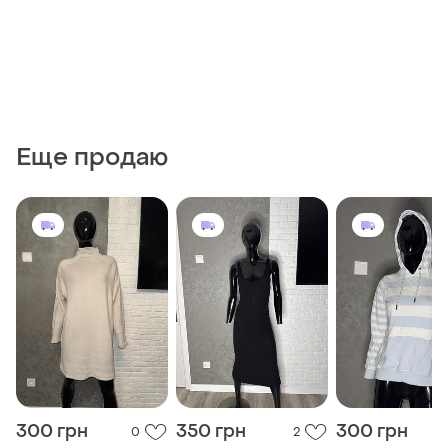
Еще продаю
300 грн
350 грн
300 грн
0
2