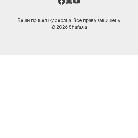
Вещи по щелчку сердца. Все права защищены
© 2026
Shafa.ua