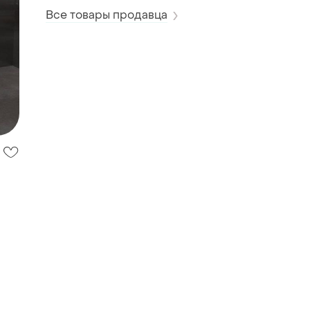
Все товары продавца
а