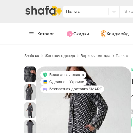
Пальто
Каталог
Скидки
Хендмейд
Shafa.ua
Женская одежда
Верхняя одежда
Пальто
Безопасная оплата
Сделано в Украине
Бесплатная доставка SMART