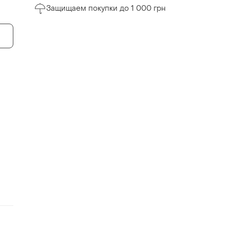
Защищаем покупки до 1 000 грн