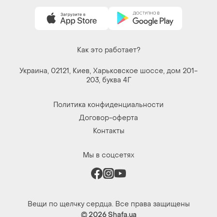
Как это работает?
Украина, 02121, Киев, Харьковское шоссе, дом 201-
203, буква 4Г
Политика конфиденциальности
Договор-оферта
Контакты
Мы в соцсетях
Вещи по щелчку сердца. Все права защищены
© 2026
Shafa.ua