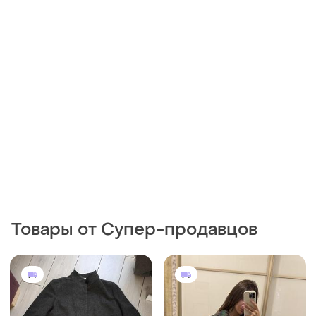
Товары от Супер-продавцов