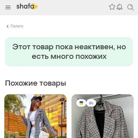
Пальто
Этот товар пока неактивен, но
есть много похожих
Похожие товары