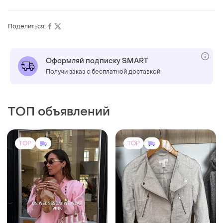
Поделиться:
Оформляй подписку SMART
Получи заказ с бесплатной доставкой
ТОП объявлений
TOP
TOP