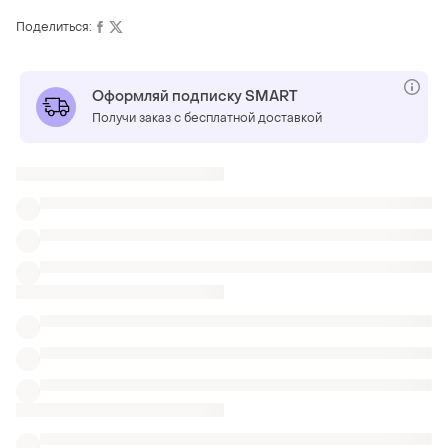
Поделиться:
Оформляй подписку SMART
Получи заказ с бесплатной доставкой
ТОП объявлений
TOP
TOP