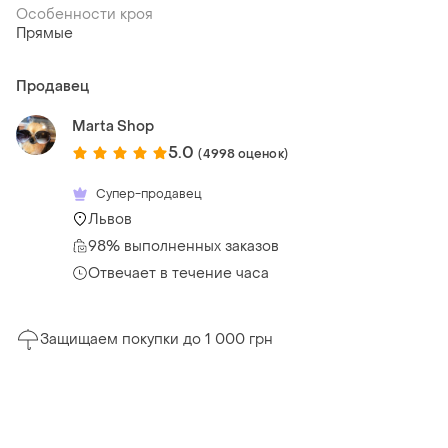
Особенности кроя
Прямые
Продавец
Marta Shop
5.0
(4998 оценок)
Супер-продавец
Львов
98% выполненных заказов
Отвечает в течение часа
Защищаем покупки до 1 000 грн