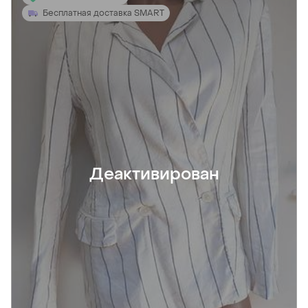
Бесплатная доставка SMART
Деактивирован