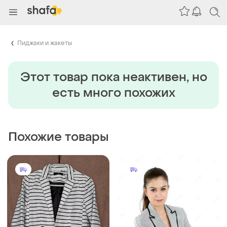
Пиджаки и жакеты
Этот товар пока неактивен, но
есть много похожих
Похожие товары