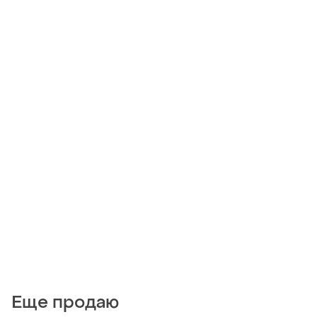
Еще продаю