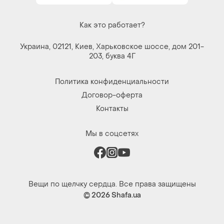
Как это работает?
Украина, 02121, Киев, Харьковское шоссе, дом 201-
203, буква 4Г
Политика конфиденциальности
Договор-оферта
Контакты
Мы в соцсетях
Вещи по щелчку сердца. Все права защищены
© 2026
Shafa.ua