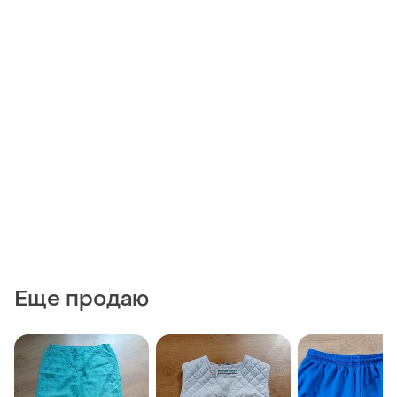
Еще продаю