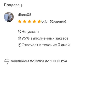
Продавец
diana05
5.0
(52 оценки)
Не указан
95% выполненных заказов
Отвечает в течение 3 дней
Защищаем покупки до 1 000 грн