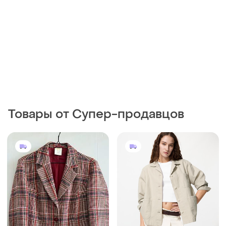
Товары от Супер-продавцов