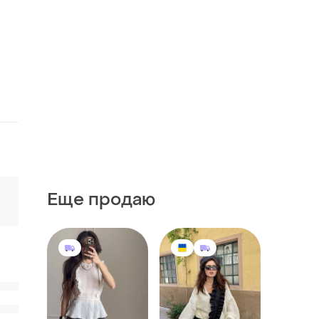
Еще продаю