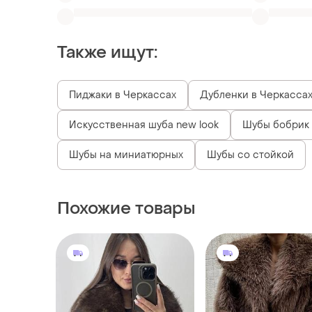
Искусственная шуба new look
Шубы бобрик
Шубы на миниатюрных
Шубы со стойкой
Похожие товары