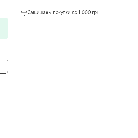
Защищаем покупки до 1 000 грн