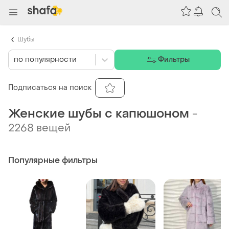
Шубы
по популярности
Фильтры
Подписаться на поиск
Женские шубы с капюшоном
-
2268 вещей
Популярные фильтры