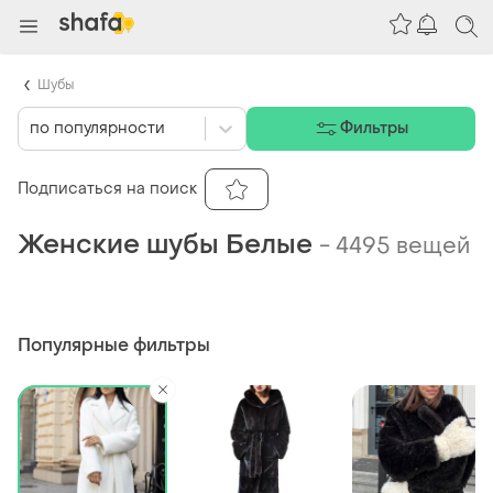
Шубы
по популярности
Фильтры
Подписаться на поиск
Женские шубы Белые
-
4495 вещей
Популярные фильтры