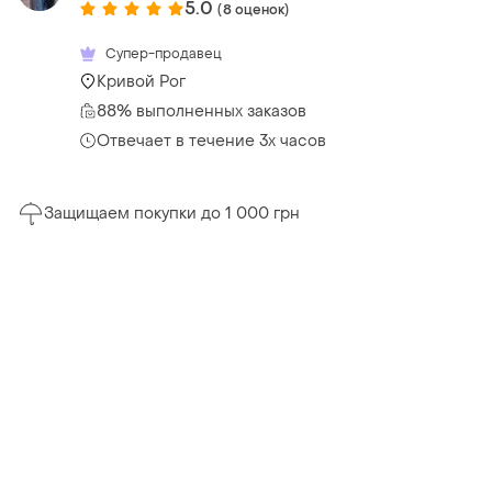
5.0
(8 оценок)
Супер-продавец
Кривой Рог
88% выполненных заказов
Отвечает в течение 3х часов
Защищаем покупки до 1 000 грн