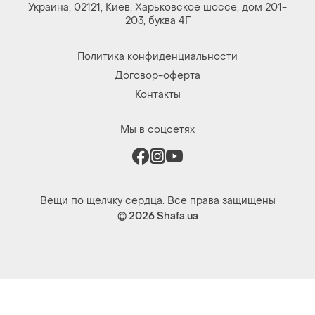
Украина, 02121, Киев, Харьковское шоссе, дом 201-
203, буква 4Г
Политика конфиденциальности
Договор-оферта
Контакты
Мы в соцсетях
Вещи по щелчку сердца. Все права защищены
© 2026
Shafa.ua