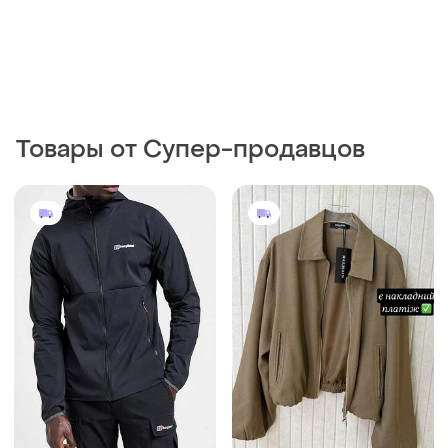
Товары от Супер-продавцов