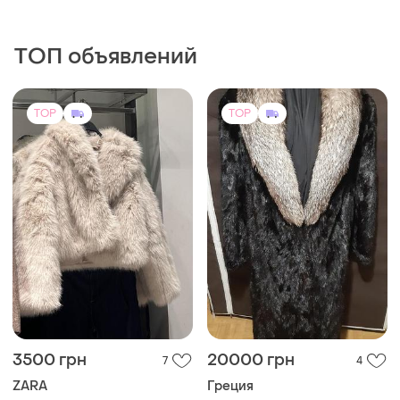
ТОП объявлений
TOP
TOP
3500 грн
20000 грн
7
4
ZARA
Греция