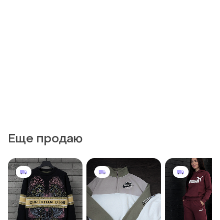
Еще продаю