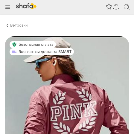
Ветровки
Безопасная оплата
Бесплатная доставка SMART