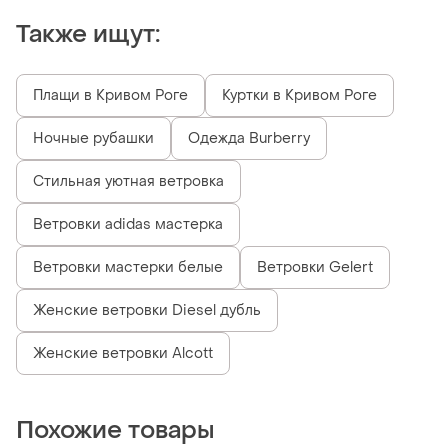
Также ищут:
Плащи в Кривом Роге
Куртки в Кривом Роге
Ночные рубашки
Одежда Burberry
Стильная уютная ветровка
Ветровки adidas мастерка
Ветровки мастерки белые
Ветровки Gelert
Женские ветровки Diesel дубль
Женские ветровки Alcott
Похожие товары