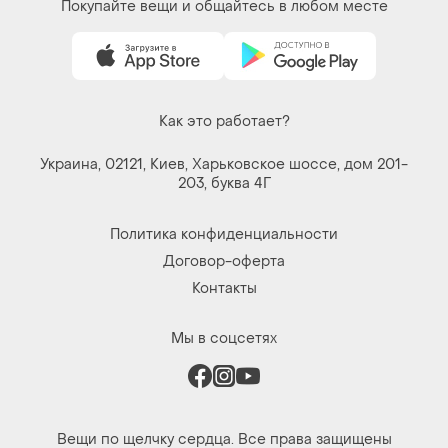
Покупайте вещи и общайтесь в любом месте
Как это работает?
Украина, 02121, Киев, Харьковское шоссе, дом 201-
203, буква 4Г
Политика конфиденциальности
Договор-оферта
Контакты
Мы в соцсетях
Вещи по щелчку сердца. Все права защищены