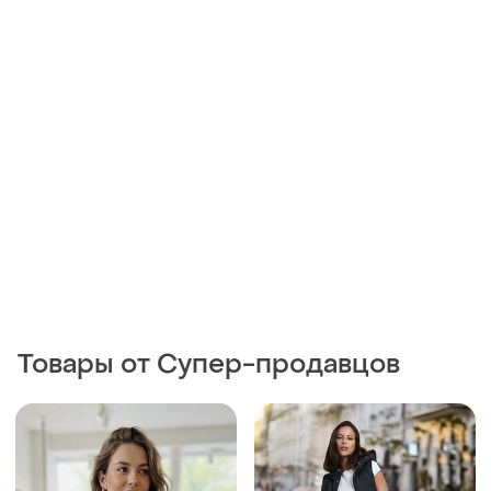
Товары от Супер-продавцов