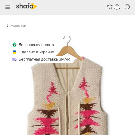
Жилетки
Безопасная оплата
Сделано в Украине
Бесплатная доставка SMART