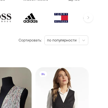
Сортировать:
по популярности