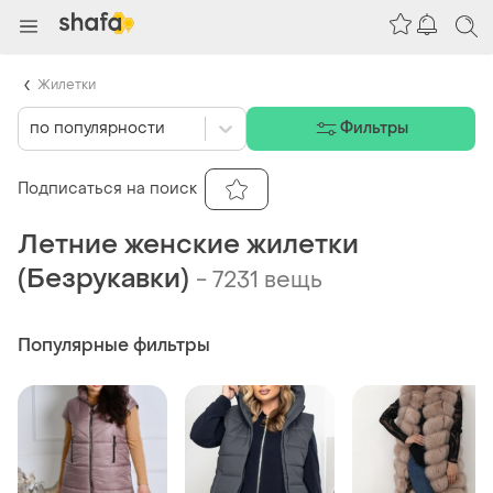
Жилетки
по популярности
Фильтры
Подписаться на поиск
Летние женские жилетки
(Безрукавки)
-
7231 вещь
Популярные фильтры