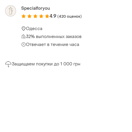
Specialforyou
4.9
(420 оценок)
Одесса
32% выполненных заказов
Отвечает в течение часа
Защищаем покупки до 1 000 грн