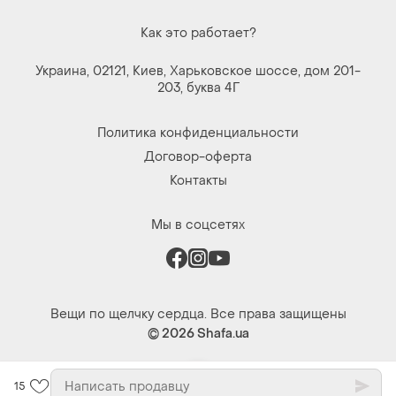
Как это работает?
Украина, 02121, Киев, Харьковское шоссе, дом 201-
203, буква 4Г
Политика конфиденциальности
Договор-оферта
Контакты
Мы в соцсетях
Вещи по щелчку сердца. Все права защищены
© 2026
Shafa.ua
15