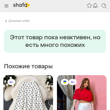
Длинные юбки
Этот товар пока неактивен, но
есть много похожих
Похожие товары