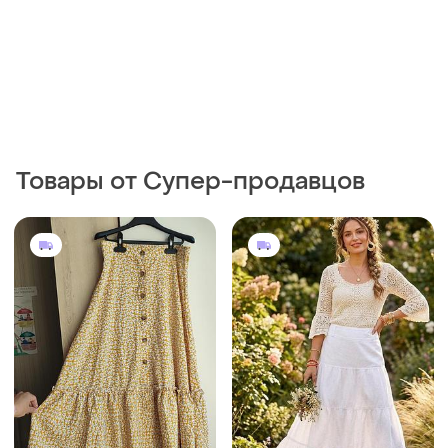
Товары от Супер-продавцов