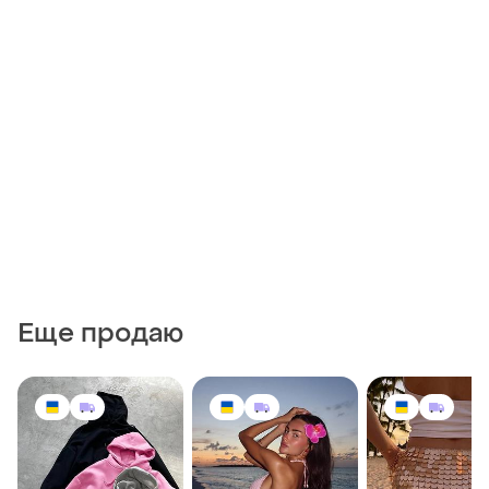
Еще продаю